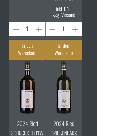
inkl. USt
|
zzgl. Versand
In den
In den
Warenkorb
Warenkorb
2024 Ried
2024 Ried
SCHRECK 1.ÖTW
GRILLENPARZ