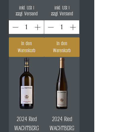
inkl. USt
|
inkl. USt
|
zzgl. Versand
zzgl. Versand
In den
In den
Warenkorb
Warenkorb
2024 Ried
2024 Ried
WACHTBERG
WACHTBERG