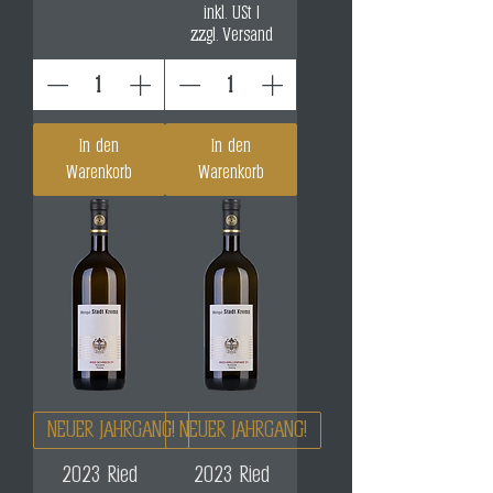
inkl. USt
|
zzgl. Versand
In den
In den
Warenkorb
Warenkorb
NEUER JAHRGANG!
NEUER JAHRGANG!
2023 Ried
2023 Ried