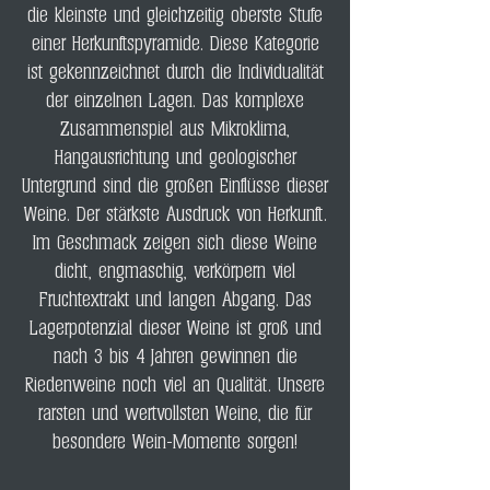
die kleinste und gleichzeitig oberste Stufe
einer Herkunftspyramide. Diese Kategorie
ist gekennzeichnet durch die Individualität
der einzelnen Lagen. Das komplexe
Zusammenspiel aus Mikroklima,
Hangausrichtung und geologischer
Untergrund sind die großen Einflüsse dieser
Weine. Der stärkste Ausdruck von Herkunft.
Im Geschmack zeigen sich diese Weine
dicht, engmaschig, verkörpern viel
Fruchtextrakt und langen Abgang. Das
Lagerpotenzial dieser Weine ist groß und
nach 3 bis 4 Jahren gewinnen die
Riedenweine noch viel an Qualität. Unsere
rarsten und wertvollsten Weine, die für
besondere Wein-Momente sorgen!