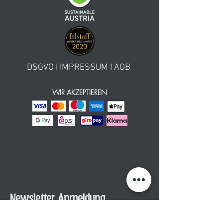
DSGVO
I
IMPRESSUM
I
AGB
WIR AKZEPTIEREN
Newsletter Anmeldung