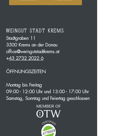
WEINGUT STADT KREMS
Stadtgraben 11
3500 Krems an der Donau
office@weingutstadtkrems.at
+
43 2732 2022 6
ÖFFNUNGSZEITEN
Montag bis Freitag
09:00 - 12:00 Uhr und 13:00 - 17:00 Uhr
Samstag, Sonntag und Feiertag geschlossen