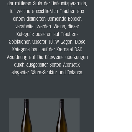
der mittleren Stufe der Herkunftspyramide,
für welche ausschließlich Trauben aus
einem definierten Gemeinde-Bereich
verarbeitet werden. Weine, dieser
Kategorie basieren auf Trauben-
Selektionen unserer 1ÖTW Lagen. Diese
Kategorie baut auf der Kremstal DAC
Verordnung auf. Die Ortsweine überzeugen
durch ausgereifter Sorten-Aromatik,
eleganter Säure-Struktur und Balance.