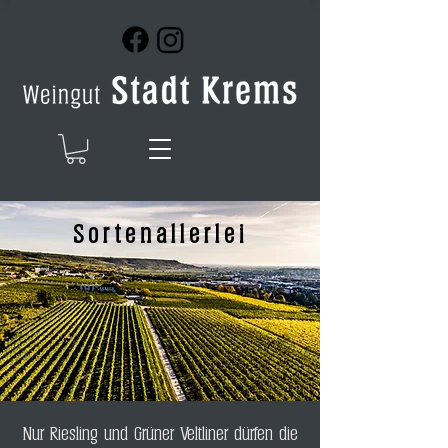
Sortenallerlei
Nur Riesling und Grüner Veltliner dürfen die