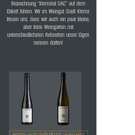
Bezeichnung "Kremstal DAC" auf dem
Etikett führen. Wir im Weingut Stadt Krems
freuen uns, dass wir auch ein paar kleine,
aber feine Weingärten mit
unterschiedlichsten Rebsorten unser Eigen
nennen dürfen!