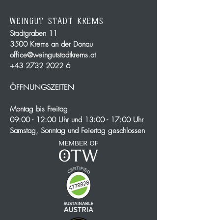
WEINGUT STADT KREMS
Stadtgraben 11
3500 Krems an der Donau
office@weingutstadtkrems.at
+
43 2732 2022 6
ÖFFNUNGSZEITEN
Montag bis Freitag
09:00 - 12:00 Uhr und 13:00 - 17:00 Uhr
Samstag, Sonntag und Feiertag geschlossen