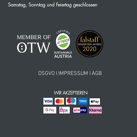
Samstag, Sonntag und Feiertag geschlossen
DSGVO
I
IMPRESSUM
I
AGB
WIR AKZEPTIEREN