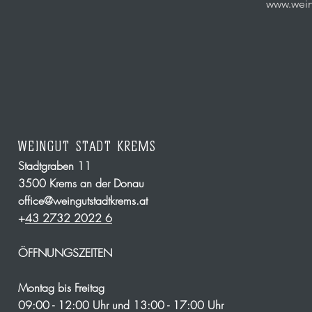
www.weinc
WEINGUT STADT KREMS
Stadtgraben 11
3500 Krems an der Donau
office@weingutstadtkrems.at
+
43 2732 2022 6
ÖFFNUNGSZEITEN
Montag bis Freitag
09:00 - 12:00 Uhr und 13:00 - 17:00 Uhr