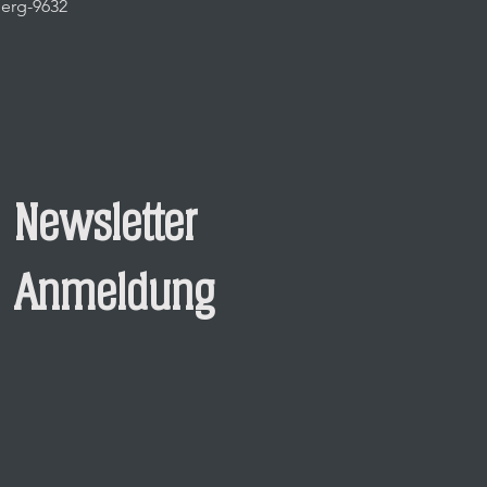
berg-9632
Newsletter
Anmeldung