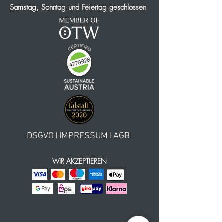
Samstag, Sonntag und Feiertag geschlossen
DSGVO
I
IMPRESSUM
I
AGB
WIR AKZEPTIEREN